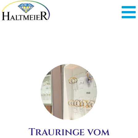
Trauringe vom