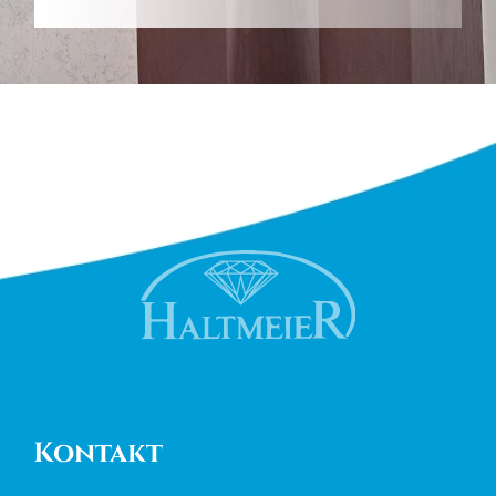
Kontakt