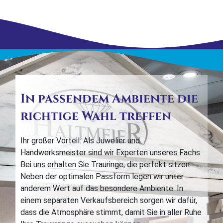
In passendem Ambiente die
richtige Wahl treffen
Ihr großer Vorteil: Als Juwelier und
Handwerksmeister sind wir Experten unseres Fachs.
Bei uns erhalten Sie Trauringe, die perfekt sitzen.
Neben der optimalen Passform legen wir unter
anderem Wert auf das besondere Ambiente: In
einem separaten Verkaufsbereich sorgen wir dafür,
dass die Atmosphäre stimmt, damit Sie in aller Ruhe