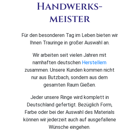
Handwerks­
meister
Für den besonderen Tag im Leben bieten wir
Ihnen Trauringe in großer Auswahl an.
Wir arbeiten seit vielen Jahren mit
namhaften deutschen
Herstellern
zusammen. Unsere Kunden kommen nicht
nur aus Butzbach, sondern aus dem
gesamten Raum Gießen.
Jeder unsere Ringe wird komplett in
Deutschland gefertigt. Bezüglich Form,
Farbe oder bei der Auswahl des Materials
können wir jederzeit auch auf ausgefallene
Wünsche eingehen.