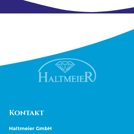
Kontakt
Haltmeier GmbH