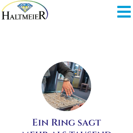
Ein Ring sagt