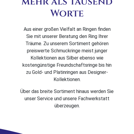
mehr als tausend
Worte
Aus einer großen Vielfalt an Ringen finden
Sie mit unserer Beratung den Ring Ihrer
Träume. Zu unserem Sortiment gehören
preiswerte Schmuckringe meist junger
Kollektionen aus Silber ebenso wie
kostengünstige Freundschaftsringe bis hin
zu Gold- und Platinringen aus Designer-
Kollektionen.
Über das breite Sortiment hinaus werden Sie
unser Service und unsere Fachwerkstatt
überzeugen.